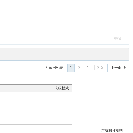
举报
返回列表
1
2
/ 2 页
下一页
高级模式
本版积分规则