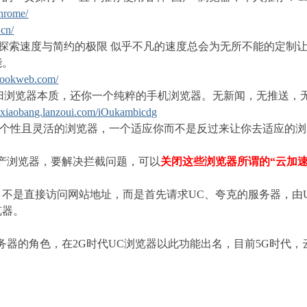
chrome/
.cn/
探索速度与简约的极限 似乎不凡的速度总会为无所不能的定制
能。
lookweb.com/
归浏览器本质，还你一个纯粹的手机浏览器。无新闻，无推送，
maxiaobang.lanzoui.com/iOukambicdg
有个性且灵活的浏览器，一个适应你而不是反过来让你去适应的
产浏览器，要解决拦截问题，可以
关闭这些浏览器所谓的“云加速
不是直接访问网站地址，而是首先请求UC、夸克的服务器，由
览器。
务器的角色，在2G时代UC浏览器以此功能出名，目前5G时代