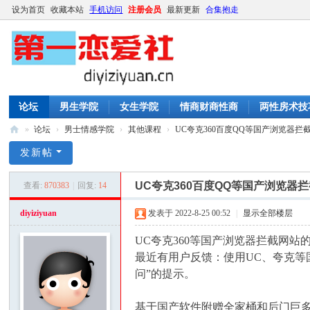
设为首页
收藏本站
手机访问
注册会员
最新更新
合集抱走
论坛
男生学院
女生学院
情商财商性商
两性房术技
»
论坛
›
男士情感学院
›
其他课程
›
UC夸克360百度QQ等国产浏览器拦截
第
发新帖
一
UC夸克360百度QQ等国产浏览器
查看:
870383
|
回复:
14
恋
爱
diyiziyuan
发表于 2022-8-25 00:52
|
显示全部楼层
社
UC夸克360等国产浏览器拦截网站
|
最近有用户反馈：使用UC、夸克等
撩
问”的提示。
妹
基于国产软件附赠全家桶和后门巨多的