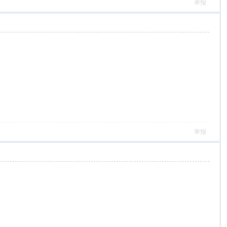
举报
举报