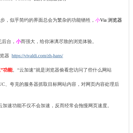
让步，似乎简约的界面总会为繁杂的功能牺牲，
小
Via 浏览器
无后台，
小
而强大，给你淋漓尽致的浏览体验。
浏览器
https://vivaldi.com/zh-hans/
”功能
。“云加速”就是浏览器偷看您访问了些什么网站
UC、夸克的服务器抓取目标网站内容，对网页内容处理后
，云加速功能不仅不会加速，反而经常会拖慢网页速度。