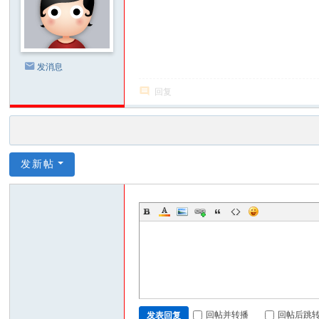
发消息
回复
发新帖
回帖并转播
回帖后跳
发表回复