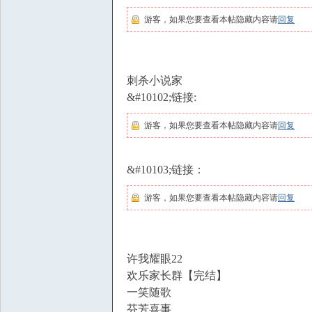
游客，如果您要查看本帖隐藏内容请
回复
刺杀小说家
&#10102;链接:
游客，如果您要查看本帖隐藏内容请
回复
&#10103;链接：
游客，如果您要查看本帖隐藏内容请
回复
许我耀眼22
欢乐家长群【完结】
一笑随歌
芬芳喜事