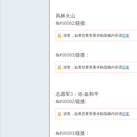
风林火山
&#10102;链接:
游客，如果您要查看本帖隐藏内容请
回复
&#10103;链接：
游客，如果您要查看本帖隐藏内容请
回复
志愿军3：浴-血和平
&#10102;链接:
游客，如果您要查看本帖隐藏内容请
回复
&#10103;链接：