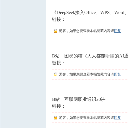
《DeepSeek接入Office、WPS、Wor
链接：
游客，如果您要查看本帖隐藏内容请
回复
B站：图灵的猫《人人都能听懂的AI
链接：
游客，如果您要查看本帖隐藏内容请
回复
B站：互联网职业通识20讲
链接：
游客，如果您要查看本帖隐藏内容请
回复