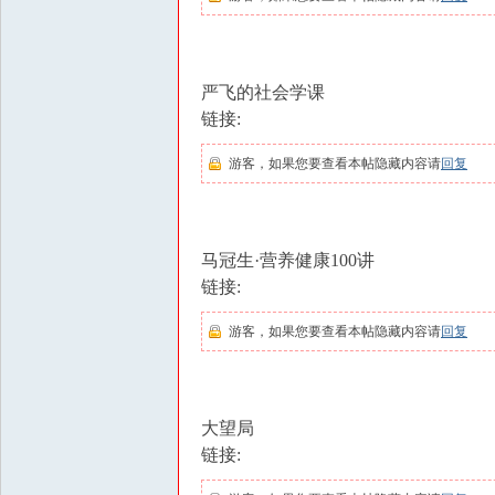
严飞的社会学课
链接:
游客，如果您要查看本帖隐藏内容请
回复
马冠生·营养健康100讲
链接:
游客，如果您要查看本帖隐藏内容请
回复
大望局
链接: