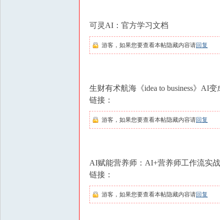
可灵AI：官方学习文档
游客，如果您要查看本帖隐藏内容请
回复
生财有术航海《idea to busines
链接：
游客，如果您要查看本帖隐藏内容请
回复
AI赋能营养师：AI+营养师工作流实
链接：
游客，如果您要查看本帖隐藏内容请
回复