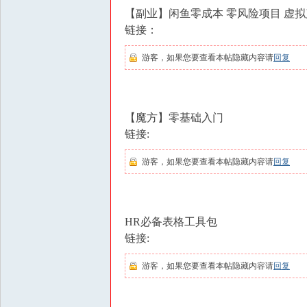
【副业】闲鱼零成本 零风险项目 虚
链接：
游客，如果您要查看本帖隐藏内容请
回复
【魔方】零基础入门
链接:
游客，如果您要查看本帖隐藏内容请
回复
HR必备表格工具包
链接:
游客，如果您要查看本帖隐藏内容请
回复