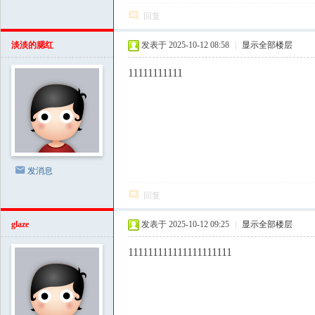
回复
淡淡的腮红
发表于 2025-10-12 08:58
|
显示全部楼层
11111111111
发消息
回复
glaze
发表于 2025-10-12 09:25
|
显示全部楼层
111111111111111111111