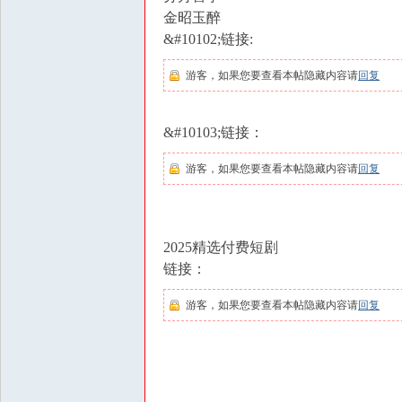
金昭玉醉
&#10102;链接:
游客，如果您要查看本帖隐藏内容请
回复
&#10103;链接：
游客，如果您要查看本帖隐藏内容请
回复
2025精选付费短剧
链接：
游客，如果您要查看本帖隐藏内容请
回复