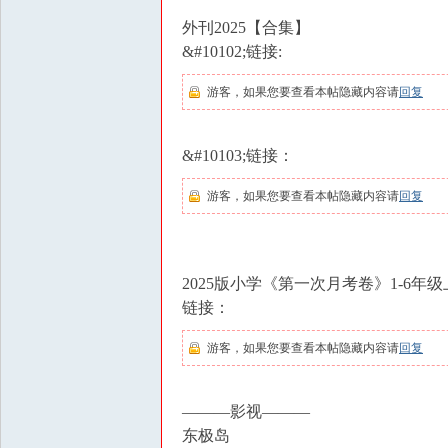
外刊2025【合集】
&#10102;链接:
游客，如果您要查看本帖隐藏内容请
回复
&#10103;链接：
游客，如果您要查看本帖隐藏内容请
回复
2025版小学《第一次月考卷》1-6年
链接：
游客，如果您要查看本帖隐藏内容请
回复
———影视———
东极岛