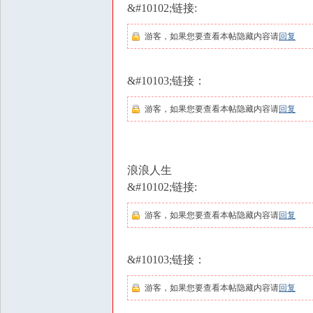
&#10102;链接:
游客，如果您要查看本帖隐藏内容请
回复
&#10103;链接：
游客，如果您要查看本帖隐藏内容请
回复
浪浪人生
&#10102;链接:
游客，如果您要查看本帖隐藏内容请
回复
&#10103;链接：
游客，如果您要查看本帖隐藏内容请
回复