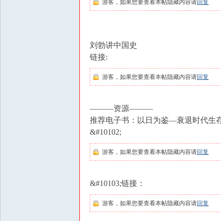
游客，如果您要查看本帖隐藏内容请
回复
刘勃讲中国史
链接:
游客，如果您要查看本帖隐藏内容请
回复
———资源———
推荐电子书：以日为鉴—衰退时代生
&#10102;
游客，如果您要查看本帖隐藏内容请
回复
&#10103;链接：
游客，如果您要查看本帖隐藏内容请
回复