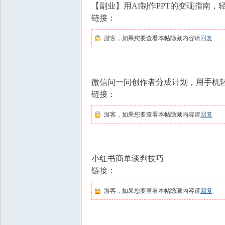
【副业】用AI制作PPT的变现指南，
链接：
游客，如果您要查看本帖隐藏内容请
回复
微信问一问创作者分成计划，用手机轻
链接：
游客，如果您要查看本帖隐藏内容请
回复
小红书商单谈判技巧
链接：
游客，如果您要查看本帖隐藏内容请
回复