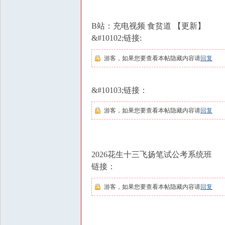
B站：充电视频 食贫道 【更新】
&#10102;链接:
游客，如果您要查看本帖隐藏内容请
回复
&#10103;链接：
游客，如果您要查看本帖隐藏内容请
回复
2026花生十三飞扬笔试公考系统班
链接：
游客，如果您要查看本帖隐藏内容请
回复