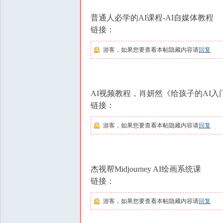
普通人必学的AI课程-AI自媒体教程
链接：
游客，如果您要查看本帖隐藏内容请
回复
AI视频教程，肖妍然《给孩子的AI
链接：
游客，如果您要查看本帖隐藏内容请
回复
杰视帮Midjourney AI绘画系统课
链接：
游客，如果您要查看本帖隐藏内容请
回复